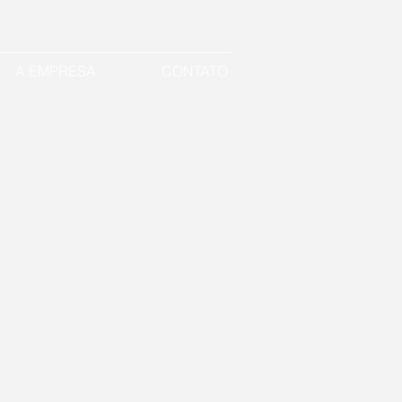
A EMPRESA
CONTATO