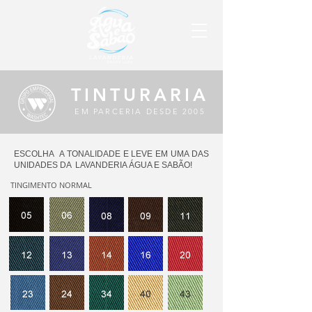
TINTURARIA
EM PARCERIA DESDE 2005
ESCOLHA A TONALIDADE E LEVE EM UMA DAS
UNIDADES DA LAVANDERIA ÁGUA E SABÃO!
TINGIMENTO NORMAL