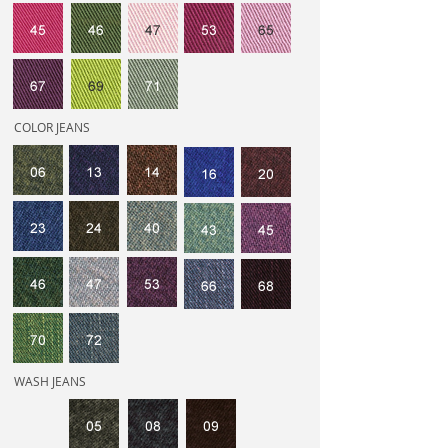
COLOR JEANS
WASH JEANS